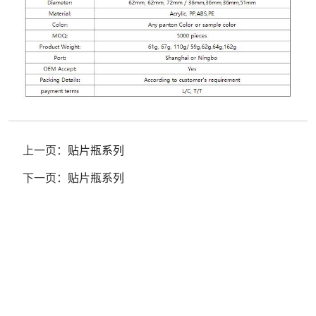
上一页：
贴片瓶系列
下一页：
贴片瓶系列