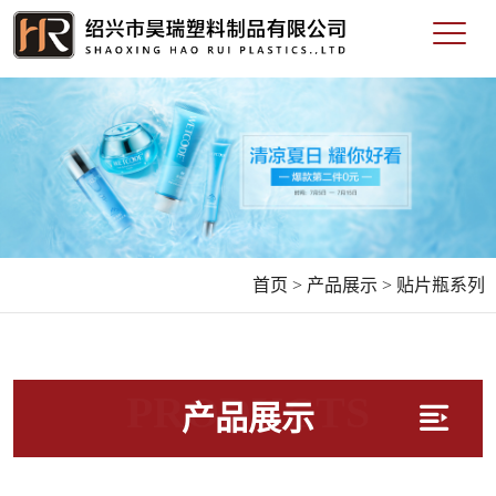
首页 >
产品展示 >
贴片瓶系列
PRODUCTS
产品展示