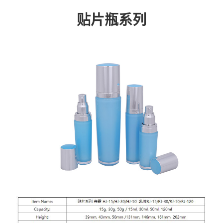
贴片瓶系列