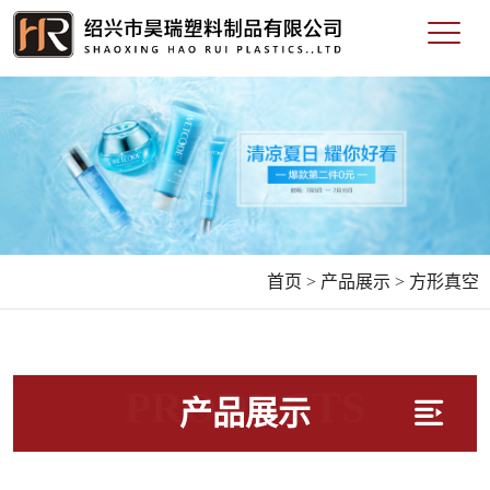
首页 >
产品展示 >
方形真空
PRODUCTS
产品展示