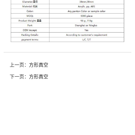
上一页：
方形真空
下一页：
方形真空