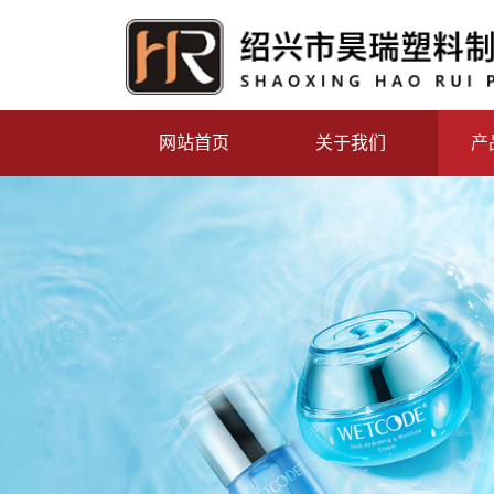
网站首页
关于我们
产