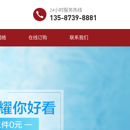
24小时服务热线
135-8739-8881
网络
在线订购
联系我们