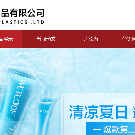
品展示
新闻动态
厂房设备
营销