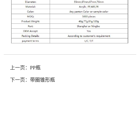
上一页：
PP瓶
下一页：
带圈锥形瓶