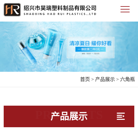
首页 >
产品展示 >
六角瓶
PRODUCTS
产品展示