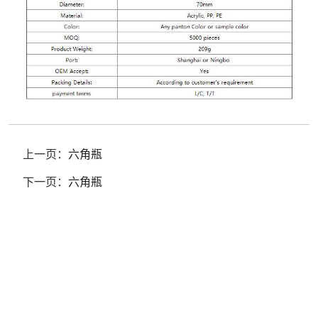
上一页：
六角瓶
下一页：
六角瓶