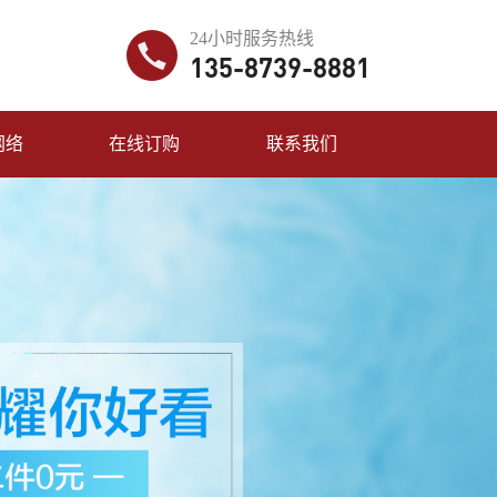
24小时服务热线
135-8739-8881
网络
在线订购
联系我们