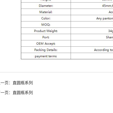
上一页：
直圆瓶系列
下一页：
直圆瓶系列