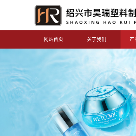
网站首页
关于我们
产