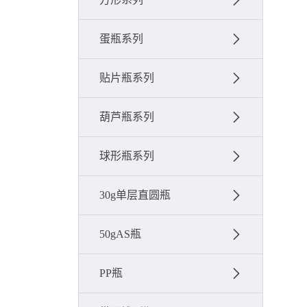
蛋瓶系列
贴片瓶系列
葫芦瓶系列
球形瓶系列
30g单层直圆瓶
50gAS瓶
PP瓶