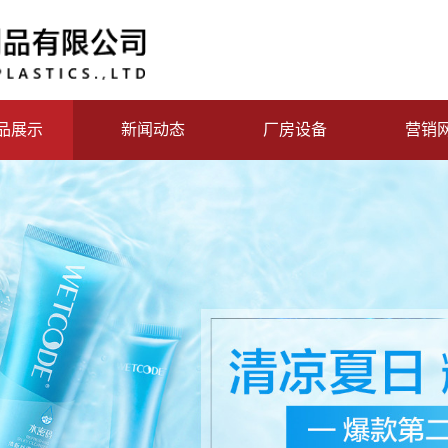
品展示
新闻动态
厂房设备
营销