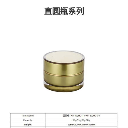
直圆瓶系列