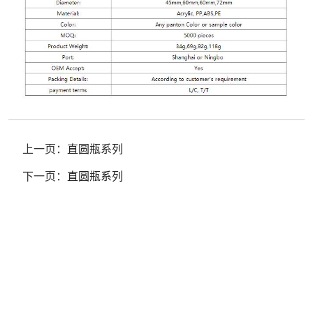
上一页：
直圆瓶系列
下一页：
直圆瓶系列