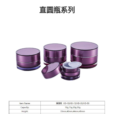
直圆瓶系列