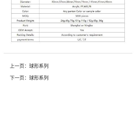
上一页：
球形系列
下一页：
球形系列