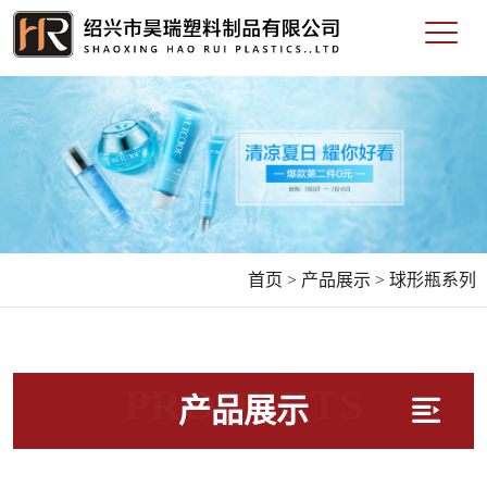
首页 >
产品展示 >
球形瓶系列
PRODUCTS
产品展示