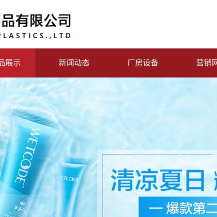
品展示
新闻动态
厂房设备
营销