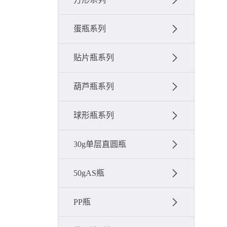
蛋瓶系列
贴片瓶系列
葫芦瓶系列
球形瓶系列
30g单层直圆瓶
50gAS瓶
PP瓶