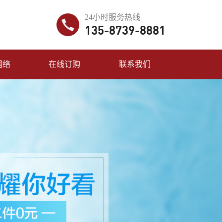
24小时服务热线
135-8739-8881
网络
在线订购
联系我们