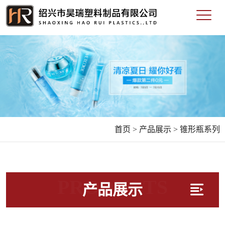
首页 >
产品展示 >
锥形瓶系列
PRODUCTS
产品展示