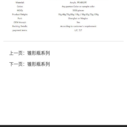
上一页：
锥形瓶系列
下一页：
锥形瓶系列