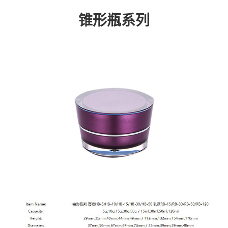
锥形瓶系列