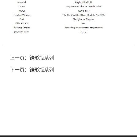
上一页：
锥形瓶系列
下一页：
锥形瓶系列