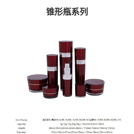
锥形瓶系列