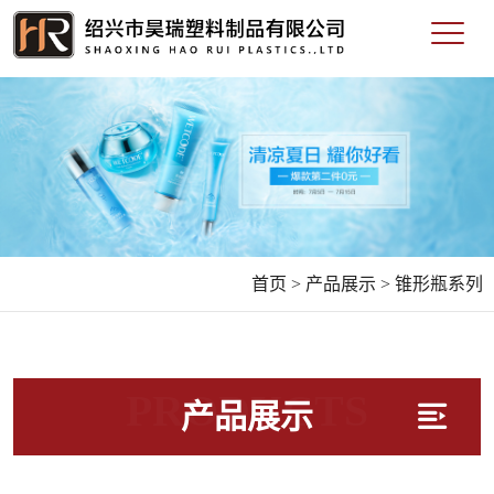
首页 >
产品展示 >
锥形瓶系列
PRODUCTS
产品展示