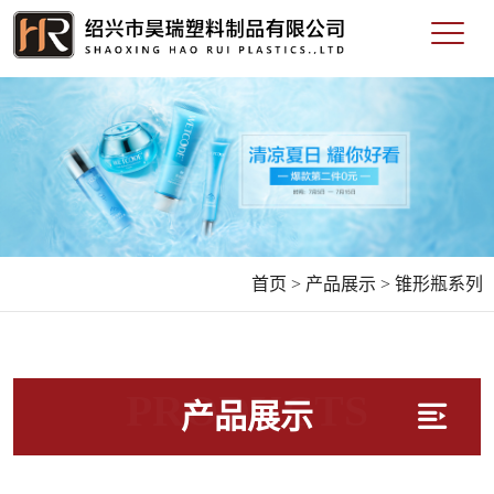
首页 >
产品展示 >
锥形瓶系列
PRODUCTS
产品展示