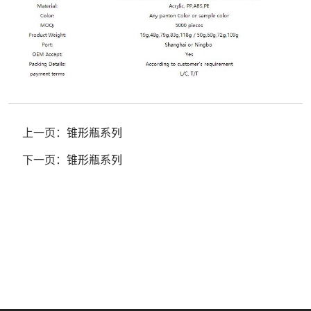
上一页：
锥形瓶系列
下一页：
锥形瓶系列