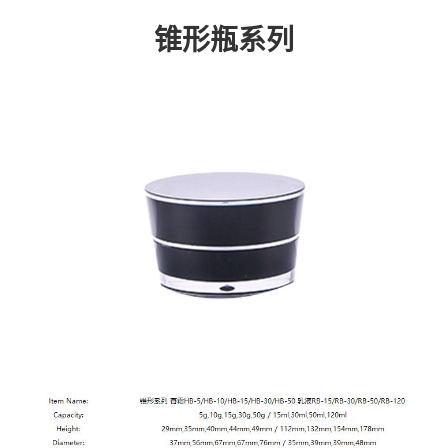
锥形瓶系列