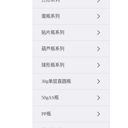
蛋瓶系列
贴片瓶系列
葫芦瓶系列
球形瓶系列
30g单层直圆瓶
50gAS瓶
PP瓶