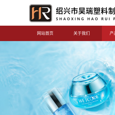
网站首页
关于我们
产