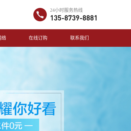
24小时服务热线
135-8739-8881
网络
在线订购
联系我们