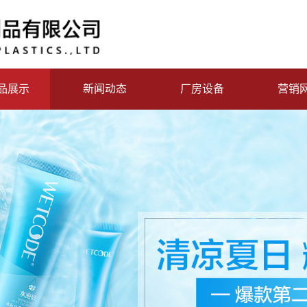
品展示
新闻动态
厂房设备
营销