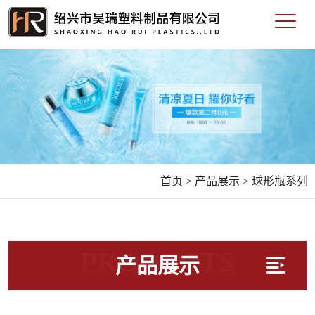
首页 >
产品展示 >
球形瓶系列
PRODUCTS
产品展示