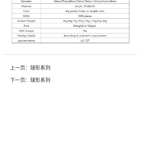
上一页：
球形系列
下一页：
球形系列