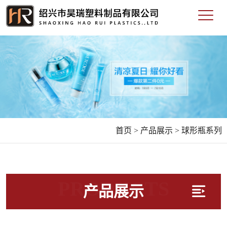
首页 >
产品展示 >
球形瓶系列
PRODUCTS
产品展示