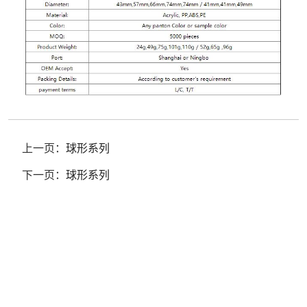
上一页：
球形系列
下一页：
球形系列