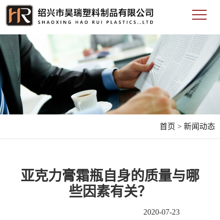
首页 >
新闻动态
亚克力膏霜瓶自身的质量与哪
些因素有关？
2020-07-23