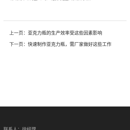
上一页：
亚克力瓶的生产效率受这些因素影响
下一页：
快速制作亚克力瓶，需厂家做好这些工作
联系人：徐经理