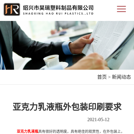
首页 >
新闻动态
亚克力乳液瓶外包装印刷要求
2021-05-12
亚克力乳液瓶
具有很好的透明度，具有绝佳的观赏性，在外包装上，