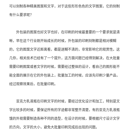
可以刻制各种精美图案和文字，对于这些形形色色的文字图案，它的刻制
有什么要求呢？
外包装的图案也好文字也好，在印刷的时候最重要的一个要求就是清
晰，早在这个行业刚开始成长的时候，外包装的印刷刻制都是相对模糊
的，它的图案文字近距离看，都是迷糊不清的，非常影响它的观赏性。这
几你，相关技术已经有了一个提升，这方面问题已经得到解决，在大批量
需要印刷图案或者文字的时候，需要经过整体的设计，看自己的图形能不
能全面的展示在它的外包装上，批量加工的时候，应该先印刷少量产品，
经过观察效果后，在批量印刷。
亚克力乳液瓶在印刷文字的时候，要经过优化设计和加工，特别是文
字比较多的时候，要保证所有的字迹都非常整齐清楚，有的亚克力乳液瓶
饿的外观需要制造各种不同的造型，在设计的时候，要根据尺寸设计文字
的方向，文字的大小，避免大批量印刷完成后出现的问题。