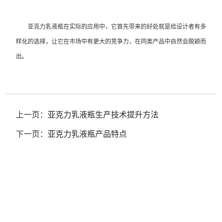
亚克力乳液瓶在实际的应用中，它首先带来的好处就是给设计者有多
样化的选择，让它在市场中有更大的竞争力，在同类产品中自然会脱颖而
出。
上一页：
亚克力乳液瓶生产技术提升方法
下一页：
亚克力乳液瓶产品特点