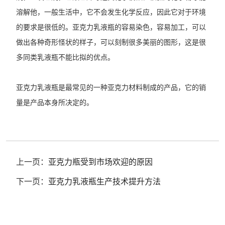
溶解他，一般生活中，它不会发生化学反应，因此它对于环境
的要求是很低的。亚克力乳液瓶的容易染色，容易加工，可以
做出各种奇形怪状的样子，可以刻制很多美丽的图形，这是很
多同类乳液瓶不能比拟的优点。
亚克力乳液瓶是最常见的一种亚克力材料制成的产品，它的销
量是产品本身所决定的。
上一页：
亚克力瓶受到市场欢迎的原因
下一页：
亚克力乳液瓶生产技术提升方法