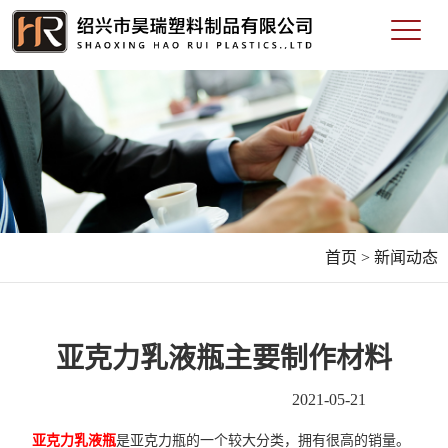
首页 >
新闻动态
亚克力乳液瓶主要制作材料
2021-05-21
亚克力乳液瓶
是亚克力瓶的一个较大分类，拥有很高的销量。