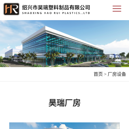
首页 >
厂房设备
昊瑞厂房