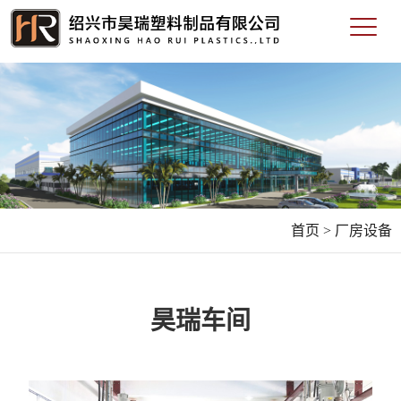
首页 >
厂房设备
昊瑞车间