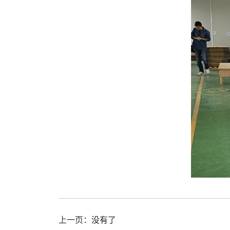
上一页：
没有了