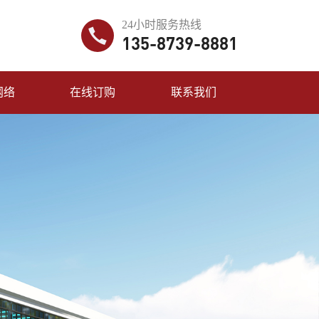
24小时服务热线
135-8739-8881
网络
在线订购
联系我们