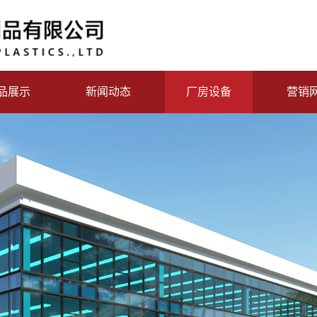
品展示
新闻动态
厂房设备
营销