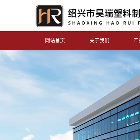
网站首页
关于我们
产