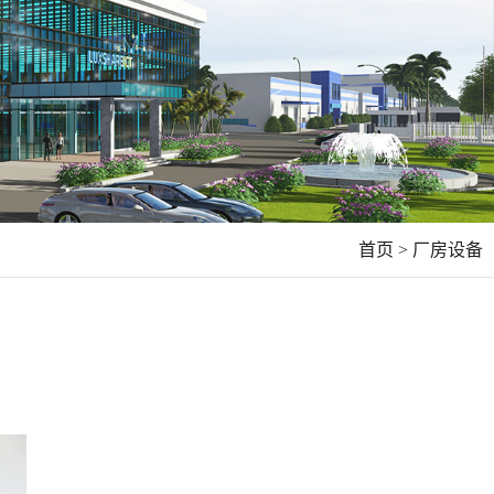
首页 >
厂房设备