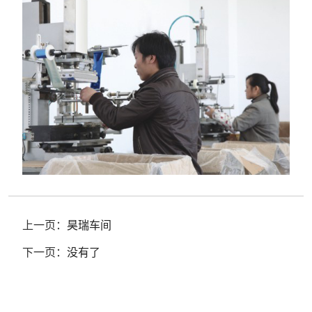
上一页：
昊瑞车间
下一页：
没有了