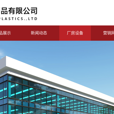
品展示
新闻动态
厂房设备
营销