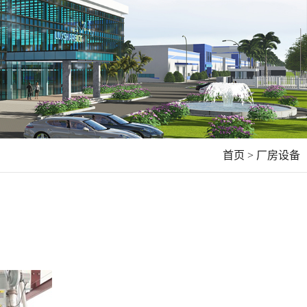
首页 >
厂房设备