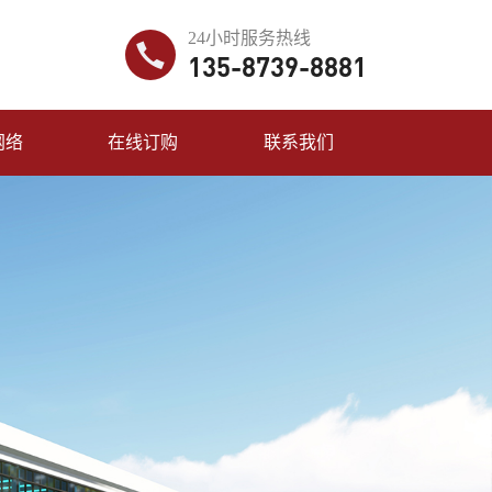
24小时服务热线
135-8739-8881
网络
在线订购
联系我们