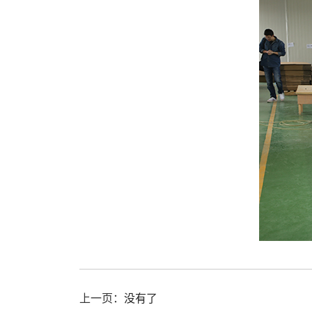
上一页：
没有了