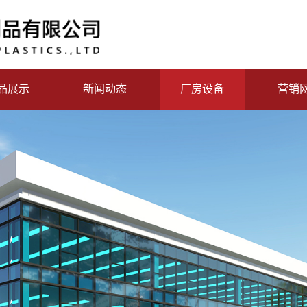
品展示
新闻动态
厂房设备
营销