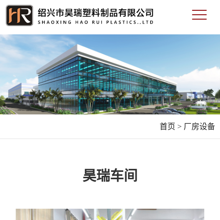
首页 >
厂房设备
昊瑞车间