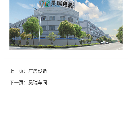
上一页：
厂房设备
下一页：
昊瑞车间