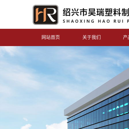
网站首页
关于我们
产